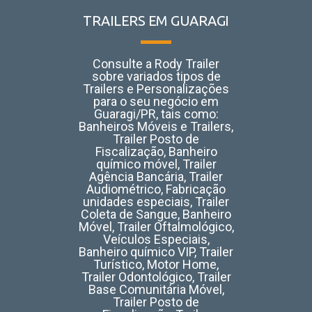
TRAILERS EM GUARAGI
Consulte a Rody Trailer
sobre variados tipos de
Trailers e Personalizações
para o seu negócio em
Guaragi/PR, tais como:
Banheiros Móveis e Trailers,
Trailer Posto de
Fiscalização, Banheiro
químico móvel, Trailer
Agência Bancária, Trailer
Audiométrico, Fabricação
unidades especiais, Trailer
Coleta de Sangue, Banheiro
Móvel, Trailer Oftalmológico,
Veículos Especiais,
Banheiro químico VIP, Trailer
Turístico, Motor Home,
Trailer Odontológico, Trailer
Base Comunitária Móvel,
Trailer Posto de