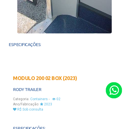
ESPECIFICAÇÕES:
MODULO 200 02 BOX (2023)
RODY TRAILER
Categoria:
Containers
-
02
Ano/Fabricação:
2023
R$ Sob consulta
ESPECIFICAÇÕES: