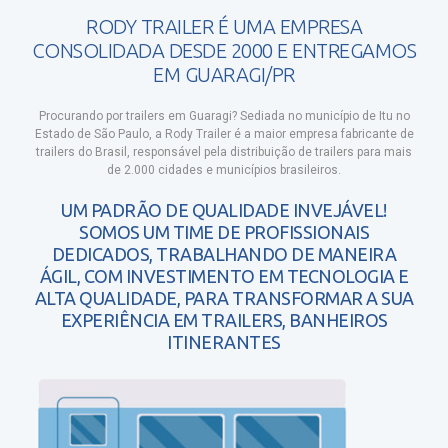
RODY TRAILER É UMA EMPRESA
CONSOLIDADA DESDE 2000 E ENTREGAMOS
EM GUARAGI/PR
Procurando por trailers em Guaragi?
Sediada no município de Itu no
Estado de São Paulo, a Rody Trailer é a maior empresa fabricante de
trailers do Brasil, responsável pela distribuição de trailers para mais
de 2.000 cidades e municípios brasileiros.
UM PADRÃO DE QUALIDADE INVEJÁVEL!
SOMOS UM TIME DE PROFISSIONAIS
DEDICADOS, TRABALHANDO DE MANEIRA
ÁGIL, COM INVESTIMENTO EM TECNOLOGIA E
ALTA QUALIDADE, PARA TRANSFORMAR A SUA
EXPERIÊNCIA EM TRAILERS, BANHEIROS
ITINERANTES