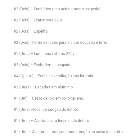
02 (Dois) – Sanitários com acionamento por pedal;
02 (Dois) – Exaustores 220v;
02 (Dois) – Espelho;
02 (Dois) - Pares de luzes para indicar ocupado e livre;
01 (Uma) – Luminária externa 220v
02 (Dois) – Fecho livre e ocupado.
04 (Quatro) – Perfis de ventilação nas laterais
02 (Duas) – Escadas em alumínio.
01 (Um) – Cesto de lixo em polipropileno.
01 (Uma) –local de sucção do detrito.
01 (Uma) – Abertura para limpeza do detrito
01 (Um) – Abertura lateral para manutenção na caixa de detrito