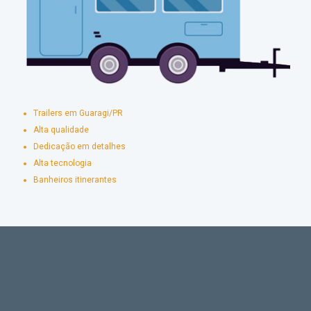
Trailers em Guaragi/PR
Alta qualidade
Dedicação em detalhes
Alta tecnologia
Banheiros itinerantes