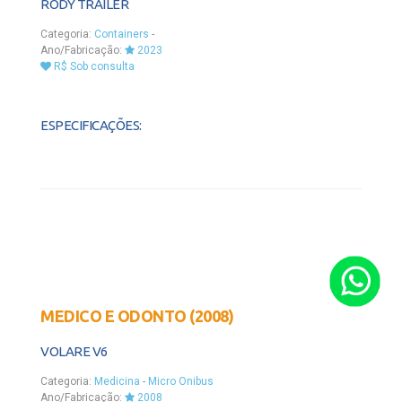
RODY TRAILER
Categoria:
Containers
-
Ano/Fabricação:
2023
R$ Sob consulta
ESPECIFICAÇÕES:
MEDICO E ODONTO (2008)
VOLARE V6
Categoria:
Medicina
-
Micro Onibus
Ano/Fabricação:
2008