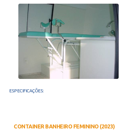
ESPECIFICAÇÕES:
CONTAINER BANHEIRO FEMININO (2023)