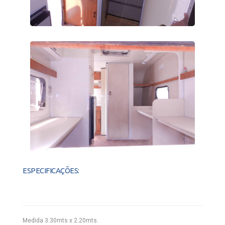
ESPECIFICAÇÕES:
Medida 3.30mts x 2.20mts.