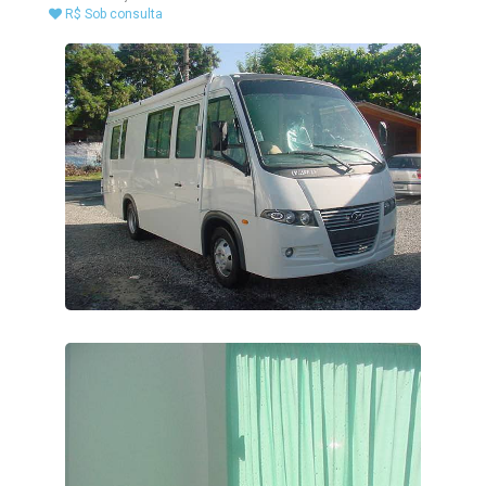
R$ Sob consulta