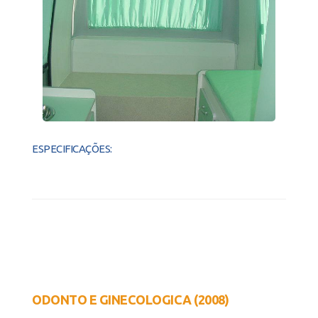
ESPECIFICAÇÕES:
ODONTO E GINECOLOGICA (2008)