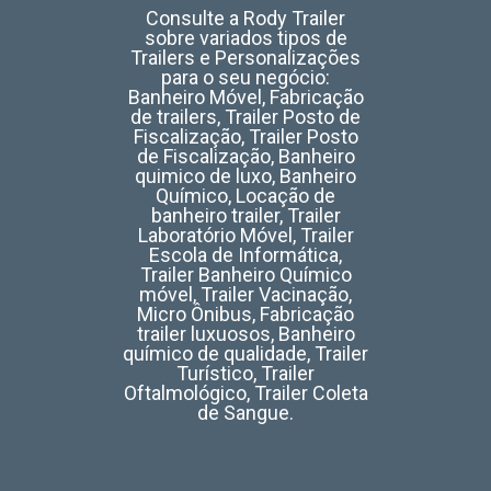
Consulte a Rody Trailer
sobre variados tipos de
Trailers e Personalizações
para o seu negócio:
Banheiro Móvel, Fabricação
de trailers, Trailer Posto de
Fiscalização, Trailer Posto
de Fiscalização, Banheiro
quimico de luxo, Banheiro
Químico, Locação de
banheiro trailer, Trailer
Laboratório Móvel, Trailer
Escola de Informática,
Trailer Banheiro Químico
móvel, Trailer Vacinação,
Micro Ônibus, Fabricação
trailer luxuosos, Banheiro
químico de qualidade, Trailer
Turístico, Trailer
Oftalmológico, Trailer Coleta
de Sangue.