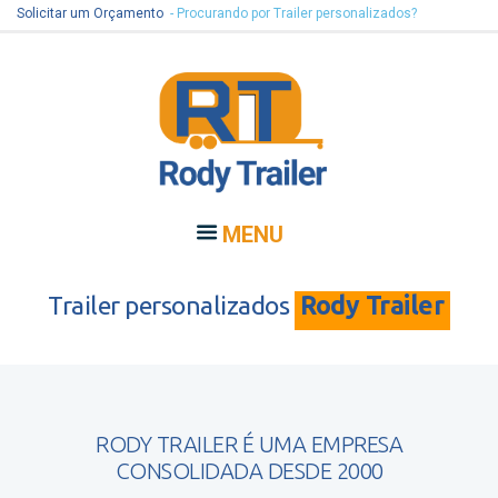
Solicitar um Orçamento
- Procurando por Trailer personalizados?
MENU
Trailer personalizados
Rody Trailer
RODY TRAILER É UMA EMPRESA
CONSOLIDADA DESDE 2000