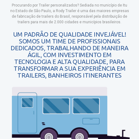
Procurando por Trailer personalizados?
Sediada no município de Itu
no Estado de São Paulo, a Rody Trailer é uma das maiores empresas
de fabricação de trailers do Brasil, responsável pela distribuição de
trailers para mais de 2.000 cidades e municípios brasileiros.
UM PADRÃO DE QUALIDADE INVEJÁVEL!
SOMOS UM TIME DE PROFISSIONAIS
DEDICADOS, TRABALHANDO DE MANEIRA
ÁGIL, COM INVESTIMENTO EM
TECNOLOGIA E ALTA QUALIDADE, PARA
TRANSFORMAR A SUA EXPERIÊNCIA EM
TRAILERS, BANHEIROS ITINERANTES