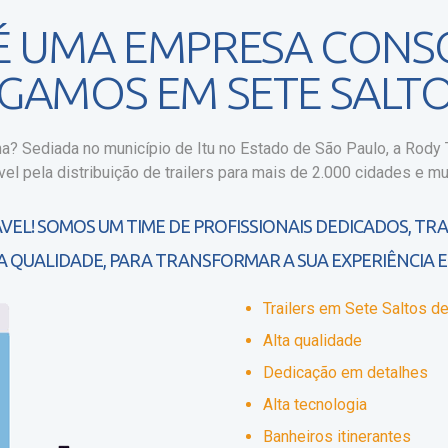
 É UMA EMPRESA CONS
EGAMOS EM SETE SALTO
ma?
Sediada no município de Itu no Estado de São Paulo, a Rody Tr
vel pela distribuição de trailers para mais de 2.000 cidades e mun
VEL! SOMOS UM TIME DE PROFISSIONAIS DEDICADOS, TR
A QUALIDADE, PARA TRANSFORMAR A SUA EXPERIÊNCIA E
Trailers em Sete Saltos 
Alta qualidade
Dedicação em detalhes
Alta tecnologia
Banheiros itinerantes