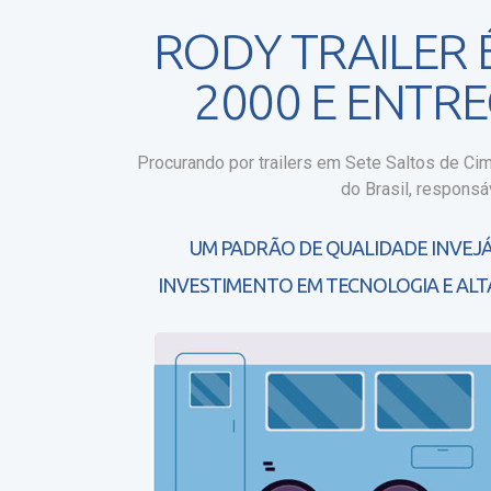
RODY TRAILER
2000 E ENTR
Procurando por trailers em Sete Saltos de Ci
do Brasil, responsá
UM PADRÃO DE QUALIDADE INVEJÁ
INVESTIMENTO EM TECNOLOGIA E ALT