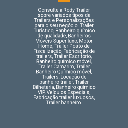
Consulte a Rody Trailer
sobre variados tipos de
Trailers e Personalizações
para o seu negócio: Trailer
Turístico, Banheiro químico
de qualidade, Banheiros
Móveis Super luxo, Motor
Home, Trailer Posto de
Fiscalização, Fabricação de
trailers, Trailer Escritório,
Banheiro químico móvel,
Trailer Camarim, Trailer
Banheiro Químico móvel,
Trailers, Locação de
banheiro trailer, Trailer
Bilheteria, Banheiro químico
VIP, Veículos Especiais,
Fabricação trailer luxuosos,
Trailer banheiro.