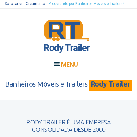
Solicitar um Orçamento
- Procurando por Banheiros Móveis e Trailers?
MENU
Banheiros Móveis e Trailers
Rody Trailer
RODY TRAILER É UMA EMPRESA
CONSOLIDADA DESDE 2000