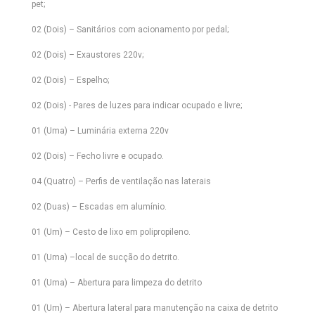
pet;
02 (Dois) – Sanitários com acionamento por pedal;
02 (Dois) – Exaustores 220v;
02 (Dois) – Espelho;
02 (Dois) - Pares de luzes para indicar ocupado e livre;
01 (Uma) – Luminária externa 220v
02 (Dois) – Fecho livre e ocupado.
04 (Quatro) – Perfis de ventilação nas laterais
02 (Duas) – Escadas em alumínio.
01 (Um) – Cesto de lixo em polipropileno.
01 (Uma) –local de sucção do detrito.
01 (Uma) – Abertura para limpeza do detrito
01 (Um) – Abertura lateral para manutenção na caixa de detrito