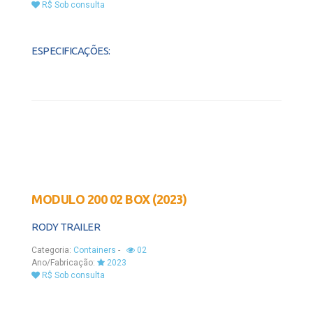
R$ Sob consulta
ESPECIFICAÇÕES:
MODULO 200 02 BOX (2023)
RODY TRAILER
Categoria:
Containers
-
02
Ano/Fabricação:
2023
R$ Sob consulta