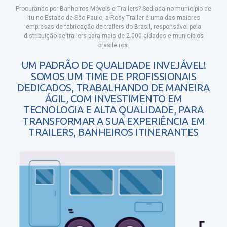
Procurando por Banheiros Móveis e Trailers?
Sediada no município de
Itu no Estado de São Paulo, a Rody Trailer é uma das maiores
empresas de fabricação de trailers do Brasil, responsável pela
distribuição de trailers para mais de 2.000 cidades e municípios
brasileiros.
UM PADRÃO DE QUALIDADE INVEJÁVEL!
SOMOS UM TIME DE PROFISSIONAIS
DEDICADOS, TRABALHANDO DE MANEIRA
ÁGIL, COM INVESTIMENTO EM
TECNOLOGIA E ALTA QUALIDADE, PARA
TRANSFORMAR A SUA EXPERIÊNCIA EM
TRAILERS, BANHEIROS ITINERANTES