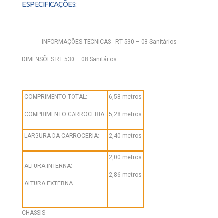
ESPECIFICAÇÕES:
INFORMAÇÕES TECNICAS - RT 530 – 08 Sanitários
DIMENSÕES RT 530 – 08 Sanitários
COMPRIMENTO TOTAL:
6,58 metros
COMPRIMENTO CARROCERIA:
5,28 metros
LARGURA DA CARROCERIA:
2,40 metros
2,00 metros
ALTURA INTERNA:
2,86 metros
ALTURA EXTERNA:
CHASSIS