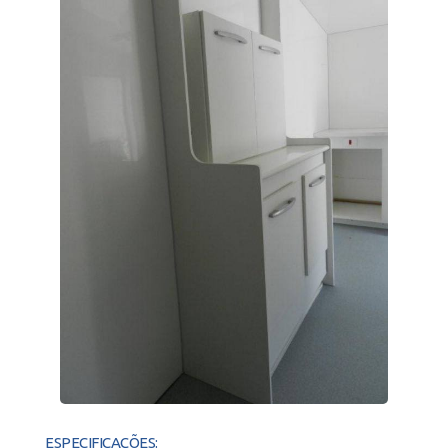
ESPECIFICAÇÕES: