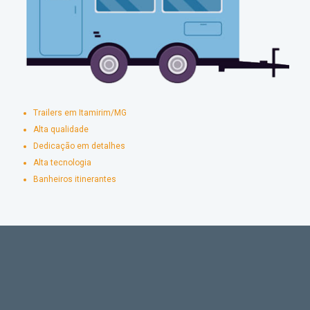
Trailers em Itamirim/MG
Alta qualidade
Dedicação em detalhes
Alta tecnologia
Banheiros itinerantes