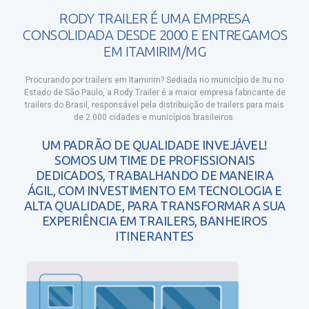
RODY TRAILER É UMA EMPRESA
CONSOLIDADA DESDE 2000 E ENTREGAMOS
EM ITAMIRIM/MG
Procurando por trailers em Itamirim?
Sediada no município de Itu no
Estado de São Paulo, a Rody Trailer é a maior empresa fabricante de
trailers do Brasil, responsável pela distribuição de trailers para mais
de 2.000 cidades e municípios brasileiros.
UM PADRÃO DE QUALIDADE INVEJÁVEL!
SOMOS UM TIME DE PROFISSIONAIS
DEDICADOS, TRABALHANDO DE MANEIRA
ÁGIL, COM INVESTIMENTO EM TECNOLOGIA E
ALTA QUALIDADE, PARA TRANSFORMAR A SUA
EXPERIÊNCIA EM TRAILERS, BANHEIROS
ITINERANTES