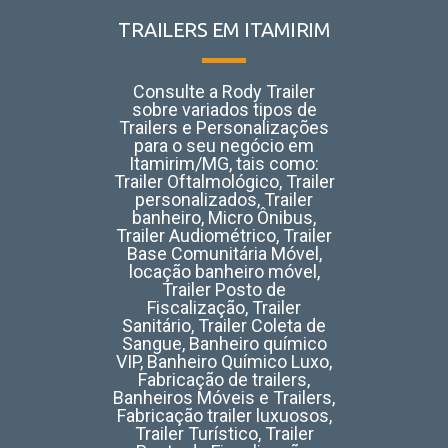
TRAILERS EM ITAMIRIM
Consulte a Rody Trailer
sobre variados tipos de
Trailers e Personalizações
para o seu negócio em
Itamirim/MG, tais como:
Trailer Oftalmológico, Trailer
personalizados, Trailer
banheiro, Micro Ônibus,
Trailer Audiométrico, Trailer
Base Comunitária Móvel,
locação banheiro móvel,
Trailer Posto de
Fiscalização, Trailer
Sanitário, Trailer Coleta de
Sangue, Banheiro químico
VIP, Banheiro Químico Luxo,
Fabricação de trailers,
Banheiros Móveis e Trailers,
Fabricação trailer luxuosos,
Trailer Turístico, Trailer