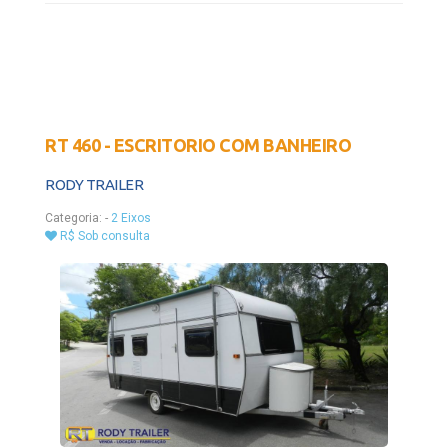
RT 460 - ESCRITORIO COM BANHEIRO
RODY TRAILER
Categoria:
-
2 Eixos
R$ Sob consulta