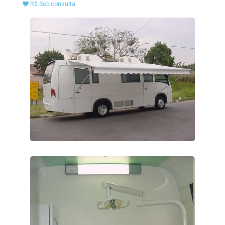
R$ Sob consulta