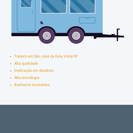
Trailers em São José da Bela Vista/SP
Alta qualidade
Dedicação em detalhes
Alta tecnologia
Banheiros itinerantes