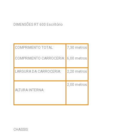
DIMENSÕES RT 600 Escritório
COMPRIMENTO TOTAL:
7,30 metros
COMPRIMENTO CARROCERIA:
6,00 metros
LARGURA DA CARROCERIA:
2,20 metros
2,00 metros
ALTURA INTERNA:
CHASSIS