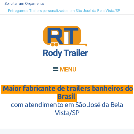
Solicitar um Orçamento
- Entregamos Trailers personalizados em São José da Bela Vista/SP
MENU
Maior fabricante de trailers banheiros do
Brasil
com atendimento em São José da Bela
Vista/SP