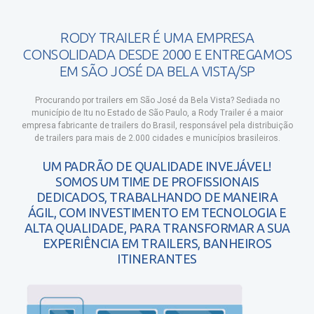
RODY TRAILER É UMA EMPRESA
CONSOLIDADA DESDE 2000 E ENTREGAMOS
EM SÃO JOSÉ DA BELA VISTA/SP
Procurando por trailers em São José da Bela Vista?
Sediada no
município de Itu no Estado de São Paulo, a Rody Trailer é a maior
empresa fabricante de trailers do Brasil, responsável pela distribuição
de trailers para mais de 2.000 cidades e municípios brasileiros.
UM PADRÃO DE QUALIDADE INVEJÁVEL!
SOMOS UM TIME DE PROFISSIONAIS
DEDICADOS, TRABALHANDO DE MANEIRA
ÁGIL, COM INVESTIMENTO EM TECNOLOGIA E
ALTA QUALIDADE, PARA TRANSFORMAR A SUA
EXPERIÊNCIA EM TRAILERS, BANHEIROS
ITINERANTES