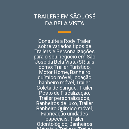
TRAILERS EM SÃO JOSÉ
DA BELA VISTA
Consulte a Rody Trailer
sobre variados tipos de
Trailers e Personalizações
para o seu negócio em São
José da Bela Vista/SP, tais
como:
Trailer Turístico,
Motor Home, Banheiro
químico móvel, locação
banheiro móvel, Trailer
Coleta de Sangue, Trailer
Posto de Fiscalização,
Trailer personalizados,
Banheiros de luxo, Trailer
Banheiro Químico móvel,
Fabricação unidades
especiais, Trailer
Odontológico, Banheiros