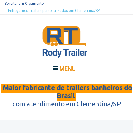
Solicitar um Orçamento
- Entregamos Trailers personalizados em Clementina/SP
MENU
Maior fabricante de trailers banheiros do
Brasil
com atendimento em Clementina/SP