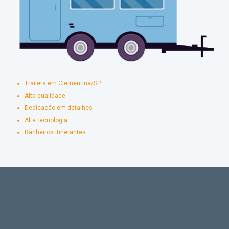
Trailers em Clementina/SP
Alta qualidade
Dedicação em detalhes
Alta tecnologia
Banheiros itinerantes