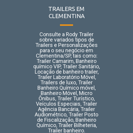
TRAILERS EM
CLEMENTINA
Consulte a Rody Trailer
sobre variados tipos de
Trailers e Personalizações
para o seu negócio em
Clementina/SP, tais como:
Trailer Camarim, Banheiro
químico VIP, Trailer Sanitário,
Locação de banheiro trailer,
Trailer Laboratório Móvel,
Trailers de luxo, Trailer
Banheiro Químico móvel,
Banheiro Móvel, Micro
Ônibus, Trailer Turístico,
Veículos Especiais, Trailer
Agência Bancária, Trailer
Audiométrico, Trailer Posto
de Fiscalização, Banheiro
Químico, Trailer Bilheteria,
Trailer banheiro.