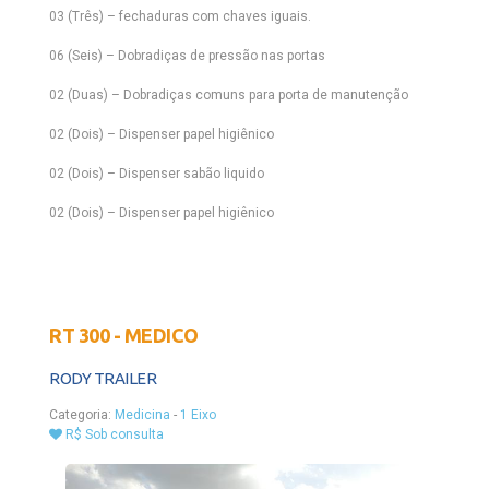
03 (Três) – fechaduras com chaves iguais.
06 (Seis) – Dobradiças de pressão nas portas
02 (Duas) – Dobradiças comuns para porta de manutenção
02 (Dois) – Dispenser papel higiênico
02 (Dois) – Dispenser sabão liquido
02 (Dois) – Dispenser papel higiênico
RT 300 - MEDICO
RODY TRAILER
Categoria:
Medicina
-
1 Eixo
R$ Sob consulta