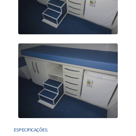
ESPECIFICAÇÕES: