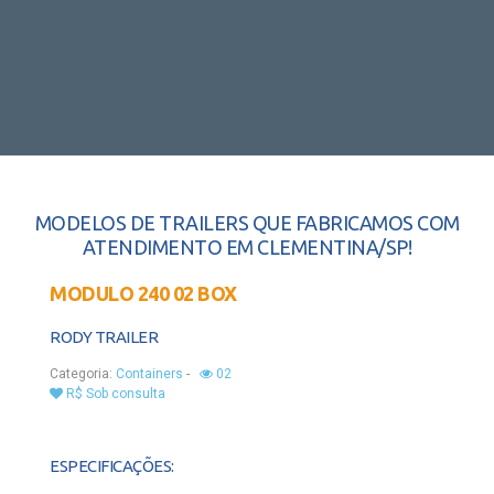
MODELOS DE TRAILERS QUE FABRICAMOS COM
ATENDIMENTO EM CLEMENTINA/SP!
MODULO 240 02 BOX
RODY TRAILER
Categoria:
Containers
-
02
R$ Sob consulta
ESPECIFICAÇÕES: