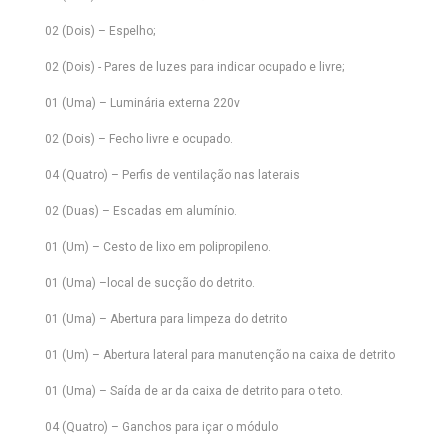
02 (Dois) – Espelho;
02 (Dois) - Pares de luzes para indicar ocupado e livre;
01 (Uma) – Luminária externa 220v
02 (Dois) – Fecho livre e ocupado.
04 (Quatro) – Perfis de ventilação nas laterais
02 (Duas) – Escadas em alumínio.
01 (Um) – Cesto de lixo em polipropileno.
01 (Uma) –local de sucção do detrito.
01 (Uma) – Abertura para limpeza do detrito
01 (Um) – Abertura lateral para manutenção na caixa de detrito
01 (Uma) – Saída de ar da caixa de detrito para o teto.
04 (Quatro) – Ganchos para içar o módulo