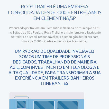
RODY TRAILER É UMA EMPRESA
CONSOLIDADA DESDE 2000 E ENTREGAMOS
EM CLEMENTINA/SP
Procurando por trailers em Clementina?
Sediada no município de Itu
no Estado de São Paulo, a Rody Trailer é a maior empresa fabricante
de trailers do Brasil, responsável pela distribuição de trailers para
mais de 2.000 cidades e municípios brasileiros.
UM PADRÃO DE QUALIDADE INVEJÁVEL!
SOMOS UM TIME DE PROFISSIONAIS
DEDICADOS, TRABALHANDO DE MANEIRA
ÁGIL, COM INVESTIMENTO EM TECNOLOGIA E
ALTA QUALIDADE, PARA TRANSFORMAR A SUA
EXPERIÊNCIA EM TRAILERS, BANHEIROS
ITINERANTES