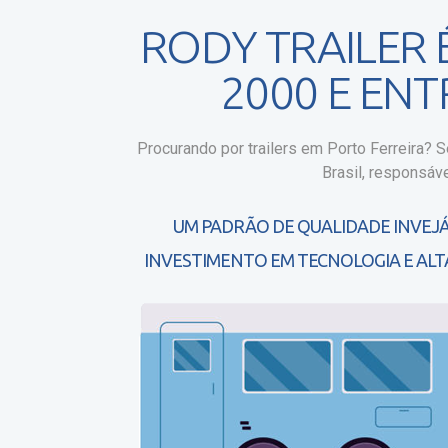
RODY TRAILER
2000 E EN
Procurando por trailers em Porto Ferreira?
Se
Brasil, responsáve
UM PADRÃO DE QUALIDADE INVEJÁ
INVESTIMENTO EM TECNOLOGIA E ALT