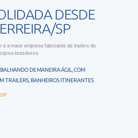
OLIDADA DESDE
ERREIRA/SP
r é a maior empresa fabricante de trailers do
cípios brasileiros.
ABALHANDO DE MANEIRA ÁGIL, COM
M TRAILERS, BANHEIROS ITINERANTES
a/SP