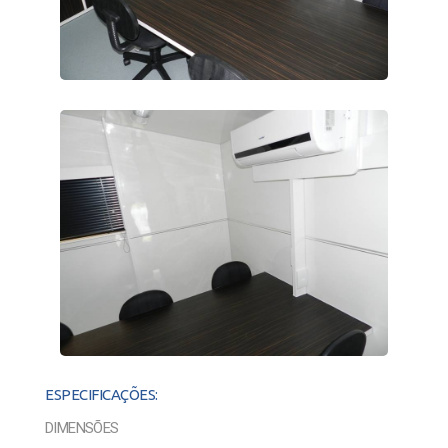
ESPECIFICAÇÕES:
DIMENSÕES