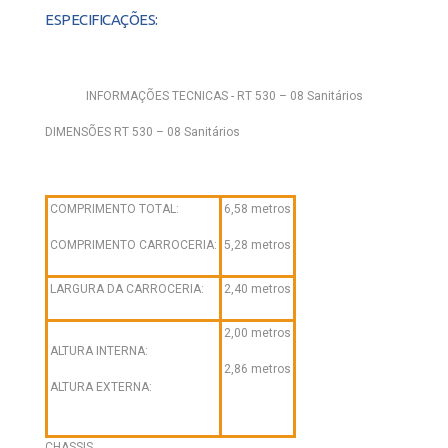
ESPECIFICAÇÕES:
INFORMAÇÕES TECNICAS - RT 530 – 08 Sanitários
DIMENSÕES RT 530 – 08 Sanitários
COMPRIMENTO TOTAL:
6,58 metros
COMPRIMENTO CARROCERIA:
5,28 metros
LARGURA DA CARROCERIA:
2,40 metros
2,00 metros
ALTURA INTERNA:
2,86 metros
ALTURA EXTERNA:
CHASSIS