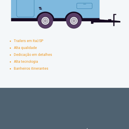
Trailers em Itaí/SP
Alta qualidade
Dedicação em detalhes
Alta tecnologia
Banheiros itinerantes