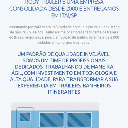
RODY TRAILER É UMA EMPRESA
CONSOLIDADA DESDE 2000 E ENTREGAMOS
EM ITAÍ/SP
Procurando por trailers em Itaí?
Sediada no município de Itu no Estado
de São Paulo, a Rody Trailer é a maior empresa fabricante de trailers
do Brasil, responsável pela distribuição de trailers para mais de 2.000
cidades e municípios brasileiros.
UM PADRÃO DE QUALIDADE INVEJÁVEL!
SOMOS UM TIME DE PROFISSIONAIS
DEDICADOS, TRABALHANDO DE MANEIRA
ÁGIL, COM INVESTIMENTO EM TECNOLOGIA E
ALTA QUALIDADE, PARA TRANSFORMAR A SUA
EXPERIÊNCIA EM TRAILERS, BANHEIROS
ITINERANTES