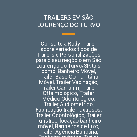
TRAILERS EM SÃO
LOURENÇO DO TURVO
Consulte a Rody Trailer
sobre variados tipos de
Trailers e Personalizações
para o seu negócio em São
Lourenço do Turvo/SP, tais
como:
Banheiro Móvel,
Trailer Base Comunitária
Móvel, Trailer Vacinação,
Trailer Camarim, Trailer
Oftalmológico, Trailer
Médico Odontológico,
Trailer Audiométrico,
Fabricação trailer luxuosos,
Trailer Odontológico, Trailer
Turístico, locação banheiro
móvel, Banheiros de luxo,
Trailer Agência Bancária,