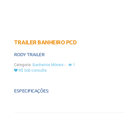
TRAILER BANHEIRO PCD
RODY TRAILER
Categoria:
Banheiros Móveis
-
1
R$ Sob consulta
ESPECIFICAÇÕES: