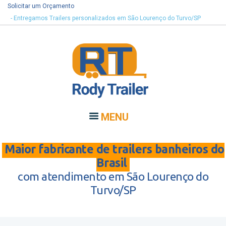
Solicitar um Orçamento
- Entregamos Trailers personalizados em São Lourenço do Turvo/SP
MENU
Maior fabricante de trailers banheiros do
Brasil
com atendimento em São Lourenço do
Turvo/SP