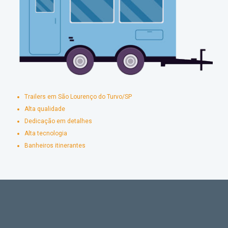
Trailers em São Lourenço do Turvo/SP
Alta qualidade
Dedicação em detalhes
Alta tecnologia
Banheiros itinerantes