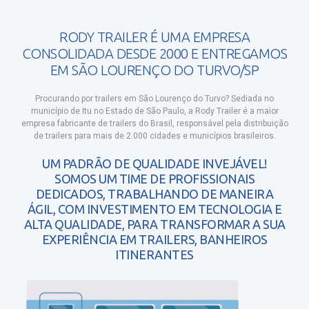
RODY TRAILER É UMA EMPRESA
CONSOLIDADA DESDE 2000 E ENTREGAMOS
EM SÃO LOURENÇO DO TURVO/SP
Procurando por trailers em São Lourenço do Turvo?
Sediada no
município de Itu no Estado de São Paulo, a Rody Trailer é a maior
empresa fabricante de trailers do Brasil, responsável pela distribuição
de trailers para mais de 2.000 cidades e municípios brasileiros.
UM PADRÃO DE QUALIDADE INVEJÁVEL!
SOMOS UM TIME DE PROFISSIONAIS
DEDICADOS, TRABALHANDO DE MANEIRA
ÁGIL, COM INVESTIMENTO EM TECNOLOGIA E
ALTA QUALIDADE, PARA TRANSFORMAR A SUA
EXPERIÊNCIA EM TRAILERS, BANHEIROS
ITINERANTES