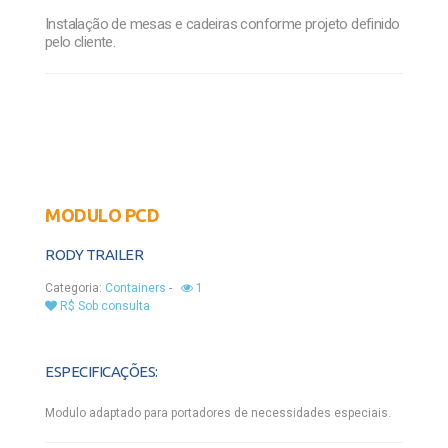
Instalação de mesas e cadeiras conforme projeto definido
pelo cliente.
MODULO PCD
RODY TRAILER
Categoria:
Containers
-
1
R$ Sob consulta
ESPECIFICAÇÕES:
Modulo adaptado para portadores de necessidades especiais.