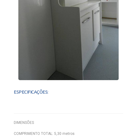
ESPECIFICAÇÕES:
DIMENSÕES
COMPRIMENTO TOTAL: 5,30 metros