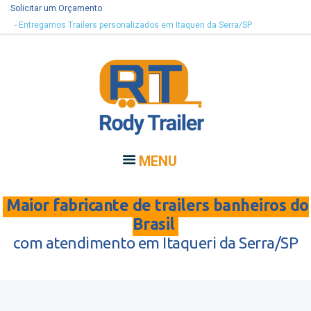
Solicitar um Orçamento
- Entregamos Trailers personalizados em Itaqueri da Serra/SP
MENU
Maior fabricante de trailers banheiros do
Brasil
com atendimento em Itaqueri da Serra/SP