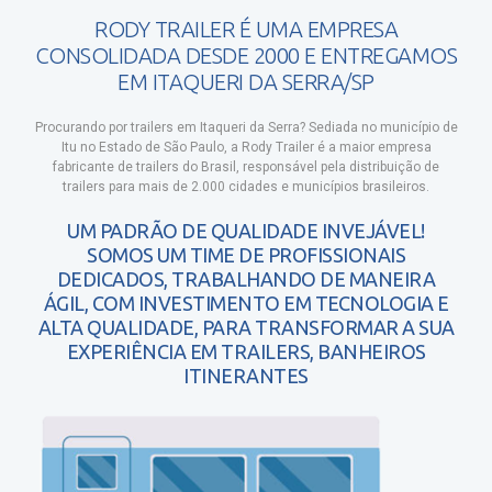
RODY TRAILER É UMA EMPRESA
CONSOLIDADA DESDE 2000 E ENTREGAMOS
EM ITAQUERI DA SERRA/SP
Procurando por trailers em Itaqueri da Serra?
Sediada no município de
Itu no Estado de São Paulo, a Rody Trailer é a maior empresa
fabricante de trailers do Brasil, responsável pela distribuição de
trailers para mais de 2.000 cidades e municípios brasileiros.
UM PADRÃO DE QUALIDADE INVEJÁVEL!
SOMOS UM TIME DE PROFISSIONAIS
DEDICADOS, TRABALHANDO DE MANEIRA
ÁGIL, COM INVESTIMENTO EM TECNOLOGIA E
ALTA QUALIDADE, PARA TRANSFORMAR A SUA
EXPERIÊNCIA EM TRAILERS, BANHEIROS
ITINERANTES