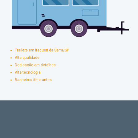
Trailers em Itaqueri da Serra/SP
Alta qualidade
Dedicação em detalhes
Alta tecnologia
Banheiros itinerantes