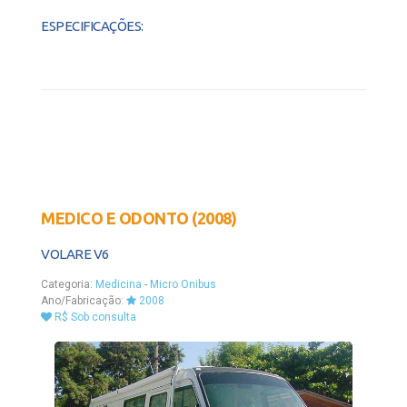
ESPECIFICAÇÕES:
MEDICO E ODONTO (2008)
VOLARE V6
Categoria:
Medicina
-
Micro Onibus
Ano/Fabricação:
2008
R$ Sob consulta