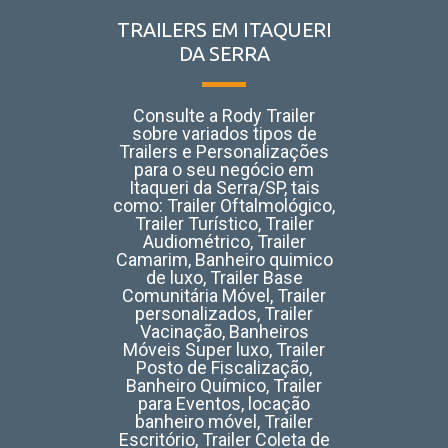
TRAILERS EM ITAQUERI
DA SERRA
Consulte a Rody Trailer
sobre variados tipos de
Trailers e Personalizações
para o seu negócio em
Itaqueri da Serra/SP, tais
como:
Trailer Oftalmológico,
Trailer Turístico, Trailer
Audiométrico, Trailer
Camarim, Banheiro quimico
de luxo, Trailer Base
Comunitária Móvel, Trailer
personalizados, Trailer
Vacinação, Banheiros
Móveis Super luxo, Trailer
Posto de Fiscalização,
Banheiro Químico, Trailer
para Eventos, locação
banheiro móvel, Trailer
Escritório, Trailer Coleta de