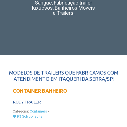
Sangue, Fabricação trailer
luxuosos, Banheiros Móveis
e Trailers.
MODELOS DE TRAILERS QUE FABRICAMOS COM
ATENDIMENTO EM ITAQUERI DA SERRA/SP!
CONTAINER BANHEIRO
RODY TRAILER
Categoria:
Containers
-
R$ Sob consulta