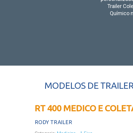
Trailer Col
Químico m
MODELOS DE TRAILER
RT 400 MEDICO E COLET
RODY TRAILER