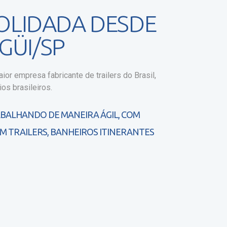
OLIDADA DESDE
GÜI/SP
ior empresa fabricante de trailers do Brasil,
os brasileiros.
ABALHANDO DE MANEIRA ÁGIL, COM
M TRAILERS, BANHEIROS ITINERANTES