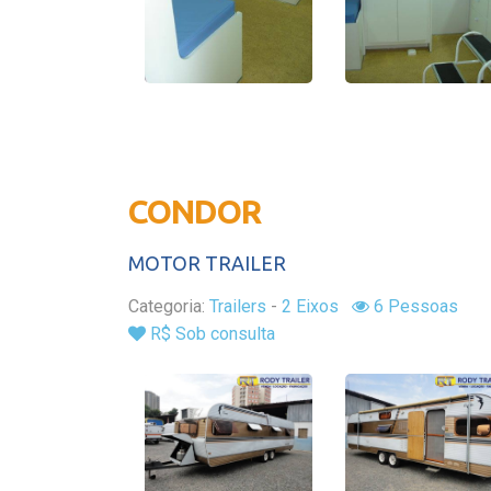
CONDOR
MOTOR TRAILER
Categoria:
Trailers
-
2 Eixos
6 Pessoas
R$ Sob consulta