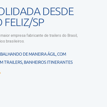
OLIDADA DESDE
FELIZ/SP
maior empresa fabricante de trailers do Brasil,
os brasileiros.
ABALHANDO DE MANEIRA ÁGIL, COM
M TRAILERS, BANHEIROS ITINERANTES
P