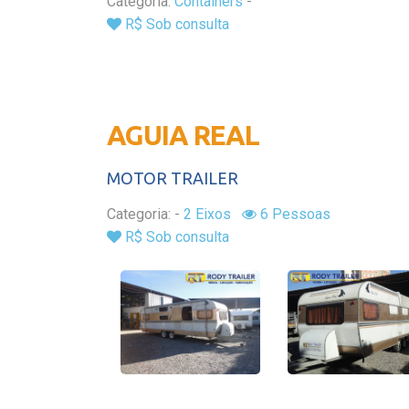
Categoria:
Containers
-
R$ Sob consulta
AGUIA REAL
MOTOR TRAILER
Categoria:
-
2 Eixos
6 Pessoas
R$ Sob consulta