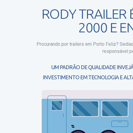
RODY TRAILER
2000 E 
Procurando por trailers em Porto Feliz?
Sediada
responsável pe
UM PADRÃO DE QUALIDADE INVEJÁ
INVESTIMENTO EM TECNOLOGIA E ALT