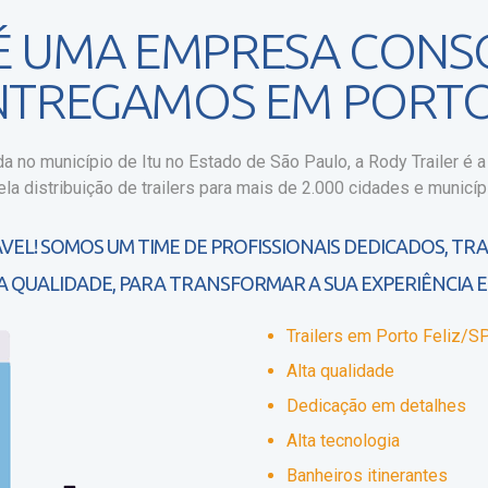
 É UMA EMPRESA CONS
ENTREGAMOS EM PORTO 
 no município de Itu no Estado de São Paulo, a Rody Trailer é a 
la distribuição de trailers para mais de 2.000 cidades e municípi
VEL! SOMOS UM TIME DE PROFISSIONAIS DEDICADOS, TR
A QUALIDADE, PARA TRANSFORMAR A SUA EXPERIÊNCIA E
Trailers em Porto Feliz/S
Alta qualidade
Dedicação em detalhes
Alta tecnologia
Banheiros itinerantes