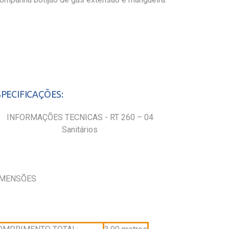
SPECIFICAÇÕES:
INFORMAÇÕES TECNICAS - RT 260 – 04
Sanitários
IMENSÕES