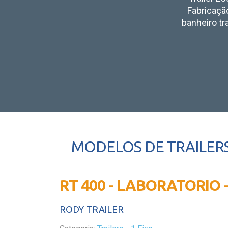
Fabricação
banheiro tr
MODELOS DE TRAILER
RT 400 - LABORATORIO 
RODY TRAILER