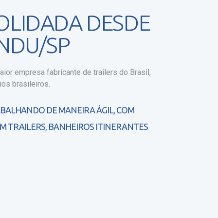
OLIDADA DESDE
NDU/SP
ior empresa fabricante de trailers do Brasil,
os brasileiros.
ABALHANDO DE MANEIRA ÁGIL, COM
M TRAILERS, BANHEIROS ITINERANTES