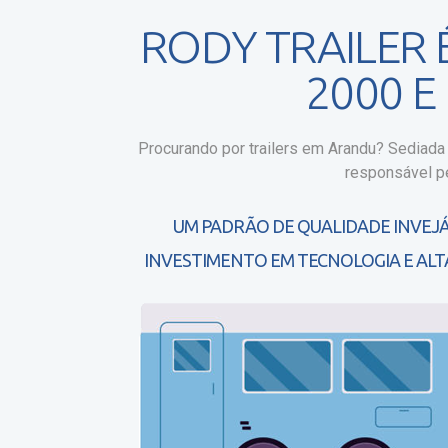
RODY TRAILER
2000 
Procurando por trailers em Arandu?
Sediada n
responsável pe
UM PADRÃO DE QUALIDADE INVEJÁ
INVESTIMENTO EM TECNOLOGIA E ALT