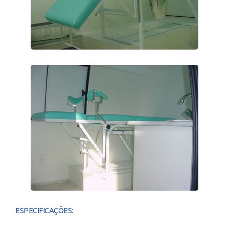
ESPECIFICAÇÕES: