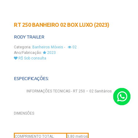
RT 250 BANHEIRO 02 BOX LUXO (2023)
RODY TRAILER
Categoria:
Banheiros Móveis
-
02
Ano/Fabricação:
2023
R$ Sob consulta
ESPECIFICAÇÕES:
INFORMAÇÕES TECNICAS - RT 250 – 02 Sanitários
DIMENSÕES
COMPRIMENTO TOTAL:
3,80 metros