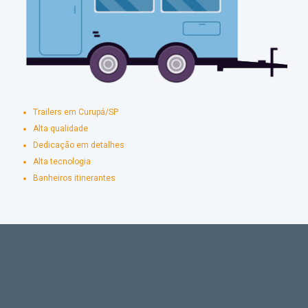
Trailers em Curupá/SP
Alta qualidade
Dedicação em detalhes
Alta tecnologia
Banheiros itinerantes