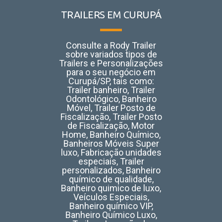
TRAILERS EM CURUPÁ
Consulte a Rody Trailer
sobre variados tipos de
Trailers e Personalizações
para o seu negócio em
Curupá/SP, tais como:
Trailer banheiro, Trailer
Odontológico, Banheiro
Móvel, Trailer Posto de
Fiscalização, Trailer Posto
de Fiscalização, Motor
Home, Banheiro Químico,
Banheiros Móveis Super
luxo, Fabricação unidades
especiais, Trailer
personalizados, Banheiro
químico de qualidade,
Banheiro quimico de luxo,
Veículos Especiais,
Banheiro químico VIP,
Banheiro Químico Luxo,